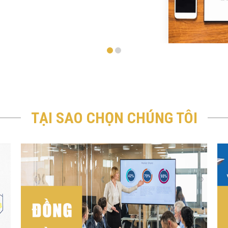
TẠI SAO CHỌN CHÚNG TÔI