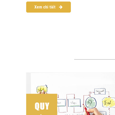
Xem chi tiết