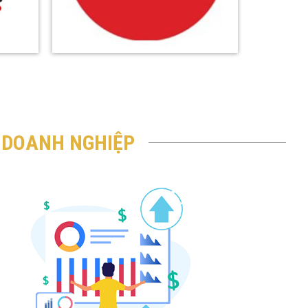
H DOANH NGHIỆP