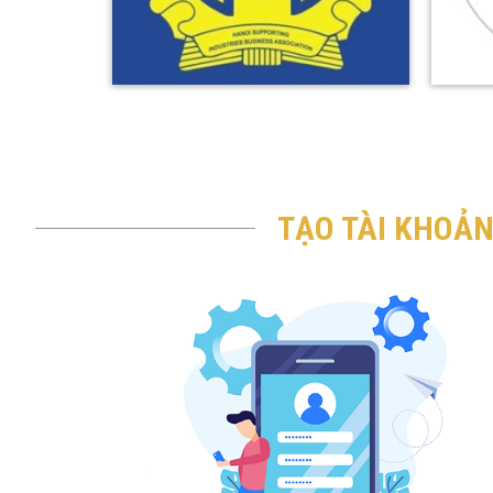
TẠO TÀI KHOẢN