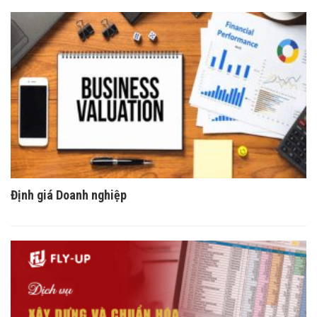
Định giá Doanh nghiệp