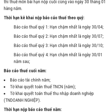
thì thuế môn bài hạn nộp cuối cùng vào ngày 30 tháng 01
hàng năm.
Thời hạn kê khai nộp báo cáo thuế theo quý:
Báo cáo thuế quý 1: Hạn chậm nhất là ngày 30/04;
Báo cáo thuế quý 2: Hạn chậm nhất là ngày 30/07;
Báo cáo thuế quý 3: Hạn chậm nhất là ngày 30/10;
Báo cáo thuế quý 4: Hạn chậm nhất là ngày 30/01
năm sau;
Báo cáo thuế cuối năm:
Báo cáo tài chính năm;
Tờ khai quyết toán thuế TNCN (năm);
Tờ khai quyết toán thuế thu nhập doanh nghiệp
(TNDOANH NGHIỆP).
Thời hạn nộp báo cáo thuế năm: