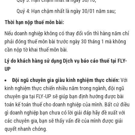
Quý 4: Hạn chậm nhất là ngày 30/01 năm sau;
Thời hạn nộp thuế môn bài:
Nếu doanh nghiệp không có thay đổi vốn thì hàng năm chỉ
phải đóng thuế môn bài trước ngày 30 tháng 1 mà không
cần nộp tờ khai thuế môn bài.
Lý do khách hàng sử dụng Dịch vụ báo cáo thuế tại FLY-
UP
Đội ngũ chuyên gia giàu kinh nghiệm thực chiến:
Với
kinh nghiệm thực chiến nhiều năm trong ngành, đội ngũ
chuyên gia tại FLY-UP sẽ giúp bạn định hướng được bài
toán kế toán thuế cho doanh nghiệp của mình. Bất cứ điều
gì doanh nghiệp bạn chưa có lời giải đáp hãy đề xuất với
các chuyên gia, bạn sẽ thấy vấn đề của mình được giải
quyết nhanh chóng.