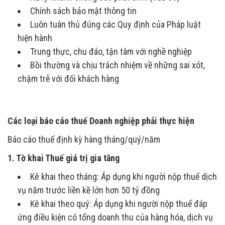
Chính sách bảo mật thông tin
Luôn tuân thủ đúng các Quy định của Pháp luật
hiện hành
Trung thực, chu đáo, tận tâm với nghề nghiệp
Bồi thường và chịu trách nhiệm về những sai xót,
chậm trễ với đối khách hàng
Các loại báo cáo thuế Doanh nghiệp phải thực hiện
Báo cáo thuế định kỳ hàng tháng/quý/năm
1. Tờ khai Thuế giá trị gia tăng
Kê khai theo tháng: Áp dụng khi người nộp thuế dịch
vụ năm trước liền kề lớn hơn 50 tỷ đồng
Kê khai theo quý: Áp dụng khi người nộp thuế đáp
ứng điều kiện có tổng doanh thu của hàng hóa, dịch vụ