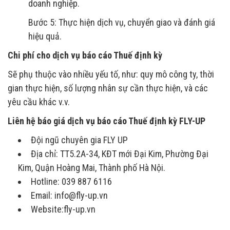
doanh nghiệp.
Bước 5: Thực hiện dịch vụ, chuyển giao và đánh giá
hiệu quả.
Chi phí cho dịch vụ báo cáo Thuế định kỳ
Sẽ phụ thuộc vào nhiều yếu tố, như: quy mô công ty, thời
gian thực hiện, số lượng nhân sự cần thực hiện, và các
yêu cầu khác v.v.
Liên hệ báo giá
dịch vụ báo cáo Thuế định kỳ
FLY-UP
Đội ngũ chuyên gia FLY UP
Địa chỉ: TT5.2A-34, KĐT mới Đại Kim, Phường Đại
Kim, Quận Hoàng Mai, Thành phố Hà Nội.
Hotline: 039 887 6116
Email: info@fly-up.vn
Website:fly-up.vn