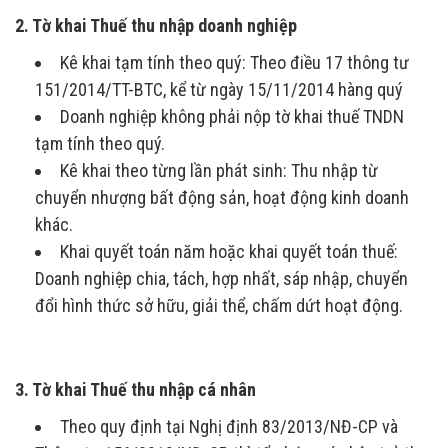
2. Tờ khai Thuế thu nhập doanh nghiệp
Kê khai tạm tính theo quý: Theo điều 17 thông tư
151/2014/TT-BTC, kể từ ngày 15/11/2014 hàng quý
Doanh nghiệp không phải nộp tờ khai thuế TNDN
tạm tính theo quý.
Kê khai theo từng lần phát sinh: Thu nhập từ
chuyển nhượng bất động sản, hoạt động kinh doanh
khác.
Khai quyết toán năm hoặc khai quyết toán thuế:
Doanh nghiệp chia, tách, hợp nhất, sáp nhập, chuyển
đổi hình thức sở hữu, giải thể, chấm dứt hoạt động.
3. Tờ khai Thuế thu nhập cá nhân
Theo quy định tại Nghị định 83/2013/NĐ-CP và