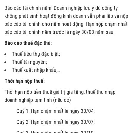
Báo cáo tài chính năm: Doanh nghiệp lưu ý dù công ty
không phát sinh hoạt động kinh doanh vẫn phải lập và nộp
báo cáo tài chính cho năm hoạt động. Hạn nộp chậm nhất
báo cáo tài chính năm trước là ngày 30/03 năm sau.
Báo cáo thuế đặc thù:
Thuế tiêu thụ đặc biệt;
Thuế tài nguyên;
Thuế xuất nhập khẩu,…
Thời hạn nộp thuế:
Thời hạn nộp tiền thuế giá trị gia tăng, thuế thu nhập
doanh nghiệp tạm tính (nếu có)
Quý 1: Hạn chậm nhất là ngày 30/04;
Quý 2: Hạn chậm nhất là ngày 30/07;
Quý 3: Hạn chậm nhất là ngày 30/10;