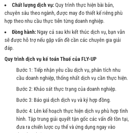
Chất lượng dịch vụ:
Quy trình thực hiện bài bản,
chuyên sâu theo ngành, được may đo thiết kế riêng phù
hợp theo nhu cầu thực tiễn từng doanh nghiệp.
Đồng hành:
Ngay cả sau khi kết thúc dịch vụ, bạn vẫn
sẽ được hỗ trợ nếu gặp vấn đề cần các chuyên gia giải
đáp.
Quy trình dịch vụ kế toán Thuế của FLY-UP
Bước 1: Tiếp nhận yêu cầu dịch vụ, phân tích nhu
cầu doanh nghiệp, thống nhất dịch vụ cần thực hiện.
Bước 2: Khảo sát thực trạng của doanh nghiệp.
Bước 3: Báo giá dịch dịch vụ và ký hợp đồng.
Bước 4: Lên kế hoạch thực hiện dịch vụ phù hợp tình
hình. Tập trung giải quyết tận gốc các vấn đề tồn tại,
đưa ra chiến lược cụ thể và ứng dụng ngay vào