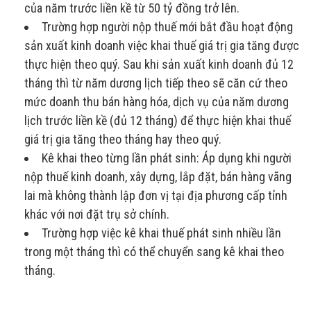
của năm trước liền kề từ 50 tỷ đồng trở lên.
Trường hợp người nộp thuế mới bắt đầu hoạt động
sản xuất kinh doanh việc khai thuế giá trị gia tăng được
thực hiện theo quý. Sau khi sản xuất kinh doanh đủ 12
tháng thì từ năm dương lịch tiếp theo sẽ căn cứ theo
mức doanh thu bán hàng hóa, dịch vụ của năm dương
lịch trước liền kề (đủ 12 tháng) để thực hiện khai thuế
giá trị gia tăng theo tháng hay theo quý.
Kê khai theo từng lần phát sinh: Áp dụng khi người
nộp thuế kinh doanh, xây dựng, lắp đặt, bán hàng vãng
lai mà không thành lập đơn vị tại địa phương cấp tỉnh
khác với nơi đặt trụ sở chính.
Trường hợp việc kê khai thuế phát sinh nhiều lần
trong một tháng thì có thể chuyển sang kê khai theo
tháng.