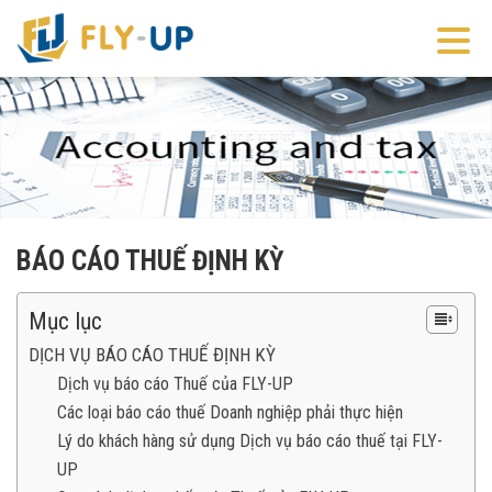
BÁO CÁO THUẾ ĐỊNH KỲ
Mục lục
DỊCH VỤ BÁO CÁO THUẾ ĐỊNH KỲ
Dịch vụ báo cáo Thuế của FLY-UP
Các loại báo cáo thuế Doanh nghiệp phải thực hiện
Lý do khách hàng sử dụng Dịch vụ báo cáo thuế tại FLY-
UP