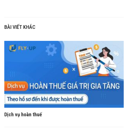
BÀI VIẾT KHÁC
Dịch vụ hoàn thuế