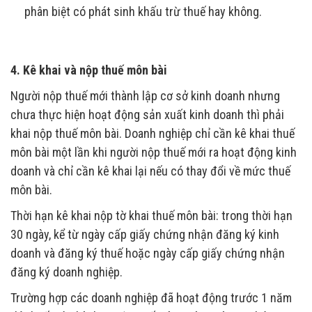
phân biệt có phát sinh khấu trừ thuế hay không.
4. Kê khai và nộp thuế môn bài
Người nộp thuế mới thành lập cơ sở kinh doanh nhưng
chưa thực hiện hoạt động sản xuất kinh doanh thì phải
khai nộp thuế môn bài. Doanh nghiệp chỉ cần kê khai thuế
môn bài một lần khi người nộp thuế mới ra hoạt động kinh
doanh và chỉ cần kê khai lại nếu có thay đổi về mức thuế
môn bài.
Thời hạn kê khai nộp tờ khai thuế môn bài: trong thời hạn
30 ngày, kể từ ngày cấp giấy chứng nhận đăng ký kinh
doanh và đăng ký thuế hoặc ngày cấp giấy chứng nhận
đăng ký doanh nghiệp.
Trường hợp các doanh nghiệp đã hoạt động trước 1 năm