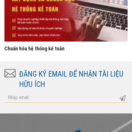
Chuẩn hóa hệ thống kế toán
ĐĂNG KÝ EMAIL ĐỂ NHẬN TÀI LIỆU
HỮU ÍCH