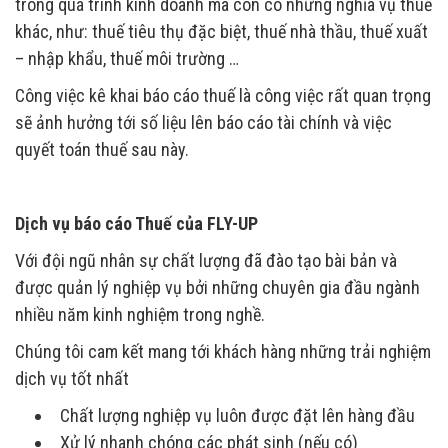
trong quá trình kinh doanh mà còn có những nghĩa vụ thuế
khác, như: thuế tiêu thụ đặc biệt, thuế nhà thầu, thuế xuất
– nhập khẩu, thuế môi trường …
Công việc kê khai báo cáo thuế là công việc rất quan trọng
sẽ ảnh hưởng tới số liệu lên báo cáo tài chính và việc
quyết toán thuế sau này.
Dịch vụ báo cáo Thuế của FLY-UP
Với đội ngũ nhân sự chất lượng đã đào tạo bài bản và
được quản lý nghiệp vụ bởi những chuyên gia đầu ngành
nhiều năm kinh nghiệm trong nghề.
Chúng tôi cam kết mang tới khách hàng những trải nghiệm
dịch vụ tốt nhất
Chất lượng nghiệp vụ luôn được đặt lên hàng đầu
Xử lý nhanh chóng các phát sinh (nếu có)