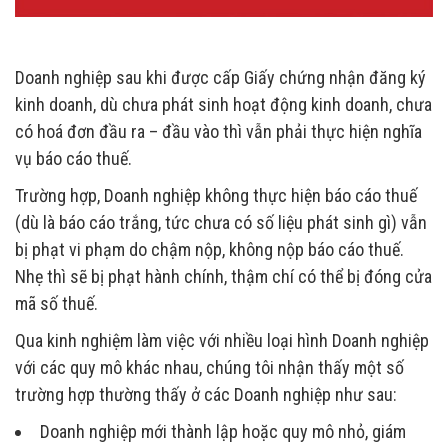
Doanh nghiệp sau khi được cấp Giấy chứng nhận đăng ký
kinh doanh, dù chưa phát sinh hoạt động kinh doanh, chưa
có hoá đơn đầu ra – đầu vào thì vẫn phải thực hiện nghĩa
vụ báo cáo thuế.
Trường hợp, Doanh nghiệp không thực hiện báo cáo thuế
(dù là báo cáo trắng, tức chưa có số liệu phát sinh gì) vẫn
bị phạt vi phạm do chậm nộp, không nộp báo cáo thuế.
Nhẹ thì sẽ bị phạt hành chính, thậm chí có thể bị đóng cửa
mã số thuế.
Qua kinh nghiệm làm việc với nhiều loại hình Doanh nghiệp
với các quy mô khác nhau, chúng tôi nhận thấy một số
trường hợp thường thấy ở các Doanh nghiệp như sau:
Doanh nghiệp mới thành lập hoặc quy mô nhỏ, giám