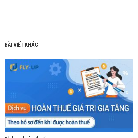
BÀI VIẾT KHÁC