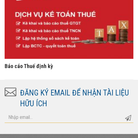
Báo cáo Thuế định kỳ
ĐĂNG KÝ EMAIL ĐỂ NHẬN TÀI LIỆU
HỮU ÍCH