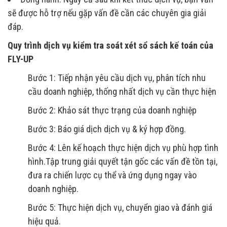
sẽ được hỗ trợ nếu gặp vấn đề cần các chuyên gia giải
đáp.
Quy trình dịch vụ kiểm tra soát xét sổ sách kế toán của
FLY-UP
Bước 1: Tiếp nhận yêu cầu dịch vụ, phân tích nhu
cầu doanh nghiệp, thống nhất dịch vụ cần thực hiện
Bước 2: Khảo sát thực trạng của doanh nghiệp
Bước 3: Báo giá dịch dịch vụ & ký hợp đồng.
Bước 4: Lên kế hoạch thực hiện dịch vụ phù hợp tình
hình.Tập trung giải quyết tận gốc các vấn đề tồn tại,
đưa ra chiến lược cụ thể và ứng dụng ngay vào
doanh nghiệp.
Bước 5: Thực hiện dịch vụ, chuyển giao và đánh giá
hiệu quả.